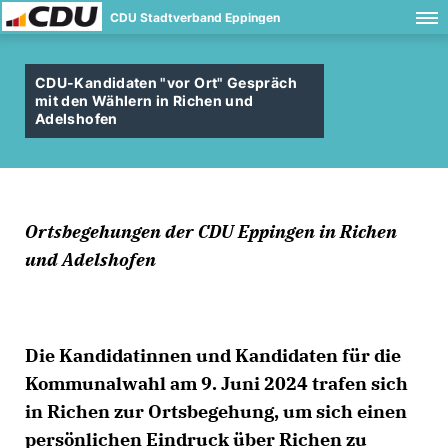
CDU Stadtverband Eppingen
CDU-Kandidaten "vor Ort" Gespräch
mit den Wählern in Richen und
Adelshofen
Ortsbegehungen der CDU Eppingen in Richen
und Adelshofen
Die Kandidatinnen und Kandidaten für die
Kommunalwahl am 9. Juni 2024 trafen sich
in Richen zur Ortsbegehung, um sich einen
persönlichen Eindruck über Richen zu