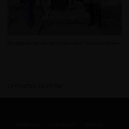
Bild zeigt die Teilnehmer vor dem ehem. Rathaus in Richen
29.04.2024, 18:35 Uhr
IMPRESSUM
DATENSCHUTZ
KONTAKT