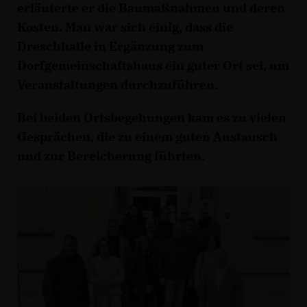
erläuterte er die Baumaßnahmen und deren
Kosten. Man war sich einig, dass die
Dreschhalle in Ergänzung zum
Dorfgemeinschaftshaus ein guter Ort sei, um
Veranstaltungen durchzuführen.
Bei beiden Ortsbegehungen kam es zu vielen
Gesprächen, die zu einem guten Austausch
und zur Bereicherung führten.