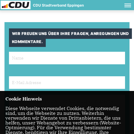
CDU Stadtverband Eppingen
WIR FREUEN UNS ÜBER IHRE FRAGEN, ANREGUNGEN UND
KOMMENTARE.
Cookie Hinweis
Diese Webseite verwendet Cookies, die notwendig
sind, um die Webseite zu nutzen. Weiterhin
verwenden wir Dienste von Drittanbietern, die uns
helfen, unser Webangebot zu verbessern (Website-
Optmierung). Für die Verwendung bestimmter
Dienste, benötigen wir Ihre Einwilligung. Ihre