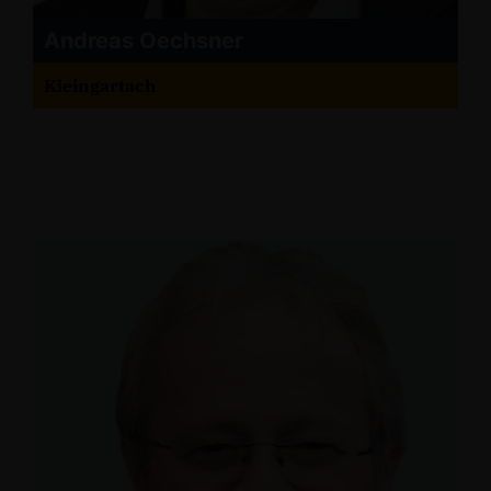
Andreas Oechsner
Kleingartach