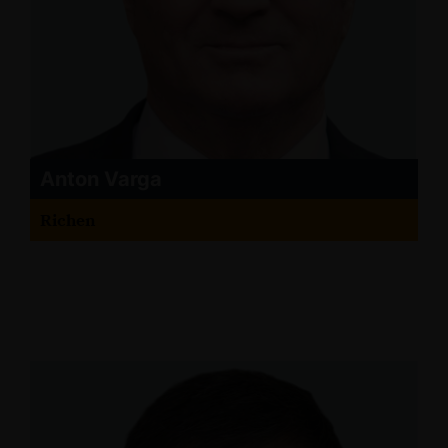
Anton Varga
Richen