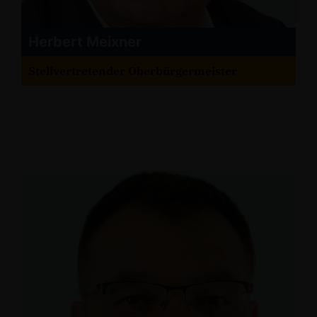
Herbert Meixner
Stellvertretender Oberbürgermeister