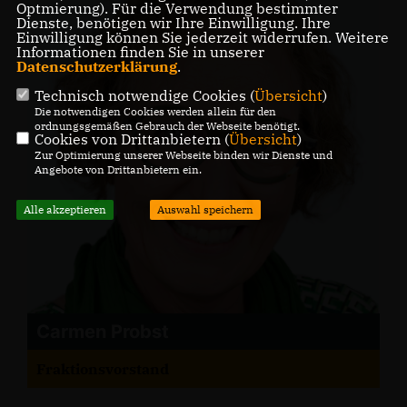
Optmierung). Für die Verwendung bestimmter
Dienste, benötigen wir Ihre Einwilligung. Ihre
Einwilligung können Sie jederzeit widerrufen. Weitere
Informationen finden Sie in unserer
Datenschutzerklärung
.
Technisch notwendige Cookies (
Übersicht
)
Die notwendigen Cookies werden allein für den
ordnungsgemäßen Gebrauch der Webseite benötigt.
Cookies von Drittanbietern (
Übersicht
)
Zur Optimierung unserer Webseite binden wir Dienste und
Angebote von Drittanbietern ein.
Alle akzeptieren
Auswahl speichern
Carmen Probst
Fraktionsvorstand