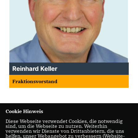
Reinhard Keller
Fraktionsvorstand
Cookie Hinweis
Diese Webseite verwendet Cookies, die notwendig
sind, um die Webseite zu nutzen. Weiterhin
verwenden wir Dienste von Drittanbietern, die uns
helfen, unser Webangebot zu verbessern (Website-