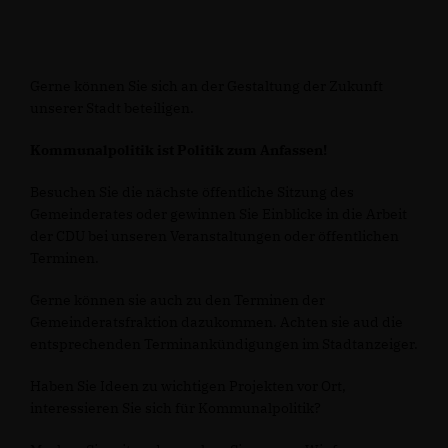
Gerne können Sie sich an der Gestaltung der Zukunft
unserer Stadt beteiligen.
Kommunalpolitik ist Politik zum Anfassen!
Besuchen Sie die nächste öffentliche Sitzung des
Gemeinderates oder gewinnen Sie Einblicke in die Arbeit
der CDU bei unseren Veranstaltungen oder öffentlichen
Terminen.
Gerne können sie auch zu den Terminen der
Gemeinderatsfraktion dazukommen. Achten sie aud die
entsprechenden Terminankündigungen im Stadtanzeiger.
Haben Sie Ideen zu wichtigen Projekten vor Ort,
interessieren Sie sich für Kommunalpolitik?