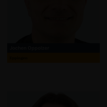
Jochen Oppolzer
Eppingen