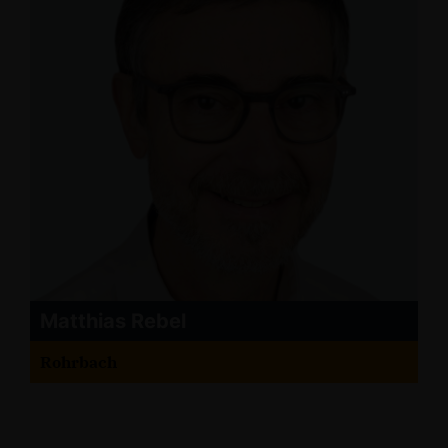
Matthias Rebel
Rohrbach