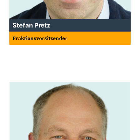
Stefan Pretz
Fraktionsvorsitzender