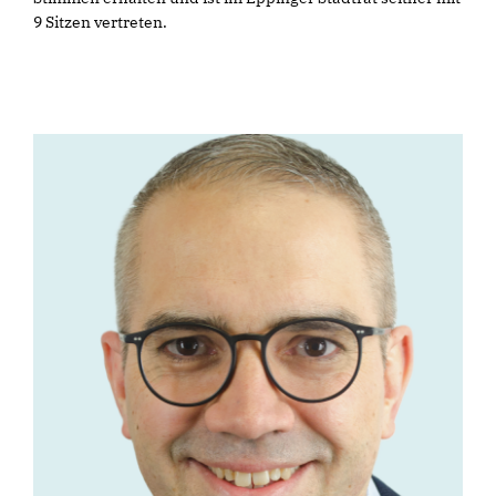
9 Sitzen vertreten.