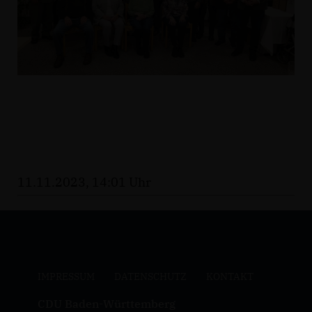
11.11.2023, 14:01 Uhr
IMPRESSUM
DATENSCHUTZ
KONTAKT
CDU Baden-Württemberg