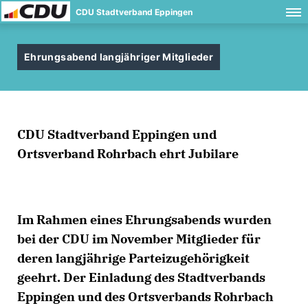
CDU Stadtverband Eppingen
Ehrungsabend langjähriger Mitglieder
CDU Stadtverband Eppingen und
Ortsverband Rohrbach ehrt Jubilare
Im Rahmen eines Ehrungsabends wurden
bei der CDU im November Mitglieder für
deren langjährige Parteizugehörigkeit
geehrt. Der Einladung des Stadtverbands
Eppingen und des Ortsverbands Rohrbach