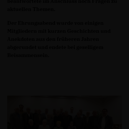
beantwortete im Anschluss noch Fragen zu
aktuellen Themen.
Der Ehrungsabend wurde von einigen
Mitgliedern mit kurzen Geschichten und
Anekdoten aus den früheren Jahren
abgerundet und endete bei geselligem
Beisammensein.